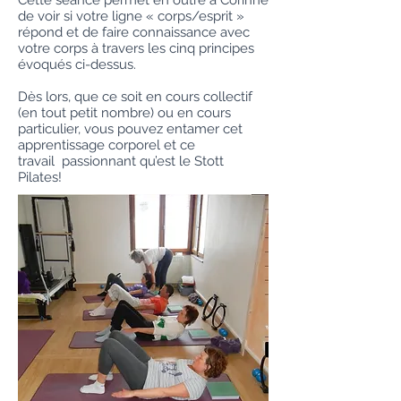
Cette séance permet en outre à Corinne
de voir si votre ligne « corps/esprit »
répond et de faire connaissance avec
votre corps à travers les cinq principes
évoqués ci-dessus.
Dès lors, que ce soit en cours collectif
(en tout petit nombre) ou en cours
particulier, vous pouvez entamer cet
apprentissage corporel et ce
travail passionnant qu’est le Stott
Pilates!