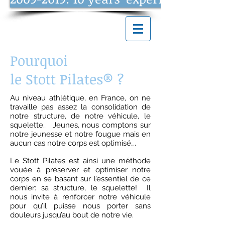
Pourquoi
le Stott Pilates
®
?
Au niveau athlétique, en France, on ne
travaille pas assez la consolidation de
notre structure, de notre véhicule, le
squelette… Jeunes, nous comptons sur
notre jeunesse et notre fougue mais en
aucun cas notre corps est optimisé….
Le Stott Pilates est ainsi une méthode
vouée à préserver et optimiser notre
corps en se basant sur l’essentiel de ce
dernier: sa structure, le squelette! Il
nous invite à renforcer notre véhicule
pour qu’il puisse nous porter sans
douleurs jusqu’au bout de notre vie.