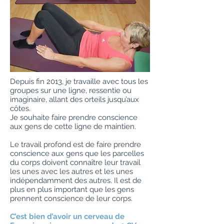
Depuis fin 2013, je travaille avec tous les
groupes sur une ligne, ressentie ou
imaginaire, allant des orteils jusqu’aux
côtes.
Je souhaite faire prendre conscience
aux gens de cette ligne de maintien.
Le travail profond est de faire prendre
conscience aux gens que les parcelles
du corps doivent connaître leur travail
les unes avec les autres et les unes
indépendamment des autres. Il est de
plus en plus important que les gens
prennent conscience de leur corps.
C’est bien d’avoir un cerveau de